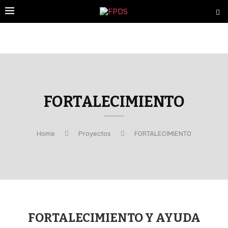
FORTALECIMIENTO
Home
Proyectos
FORTALECIMIENTO
FORTALECIMIENTO Y AYUDA