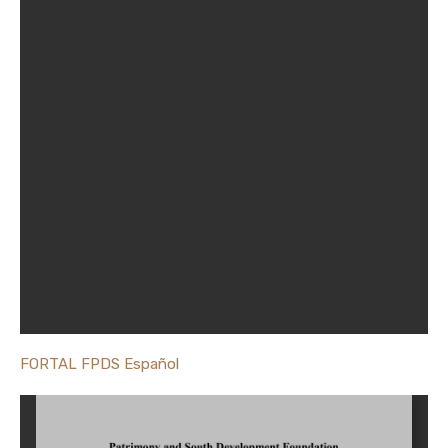
FORTAL FPDS Español