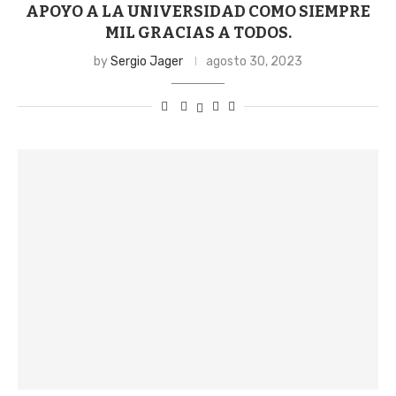
APOYO A LA UNIVERSIDAD COMO SIEMPRE
MIL GRACIAS A TODOS.
by
Sergio Jager
agosto 30, 2023