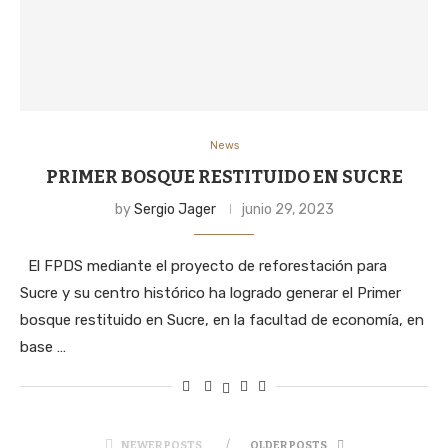
News
PRIMER BOSQUE RESTITUIDO EN SUCRE
by
Sergio Jager
junio 29, 2023
El FPDS mediante el proyecto de reforestación para
Sucre y su centro histórico ha logrado generar el Primer
bosque restituido en Sucre, en la facultad de economía, en
base …
NEWER POSTS
OLDER POSTS