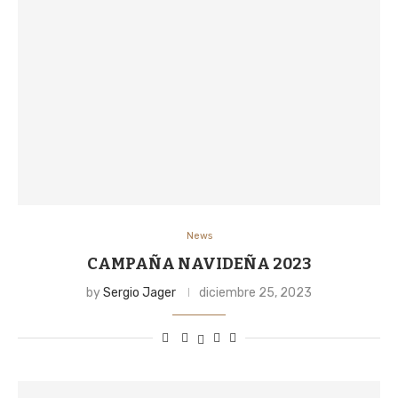
News
CAMPAÑA NAVIDEÑA 2023
by
Sergio Jager
diciembre 25, 2023