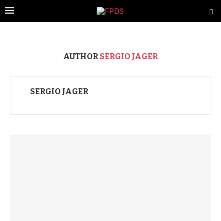
AUTHOR
SERGIO JAGER
SERGIO JAGER