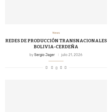
News
REDES DE PRODUCCIÓN TRANSNACIONALES
BOLIVIA-CERDEÑA
by
Sergio Jager
julio 21, 2026