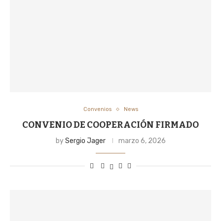
Convenios
News
CONVENIO DE COOPERACIÓN FIRMADO
by
Sergio Jager
marzo 6, 2026