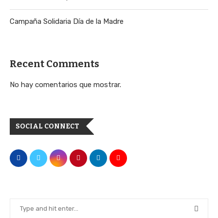
Campaña Solidaria Día de la Madre
Recent Comments
No hay comentarios que mostrar.
SOCIAL CONNECT