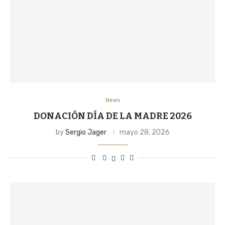
News
DONACIÓN DÍA DE LA MADRE 2026
by
Sergio Jager
mayo 28, 2026