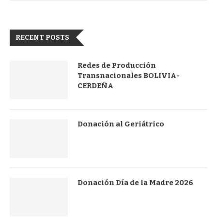
RECENT POSTS
Redes de Producción
Transnacionales BOLIVIA-
CERDEÑA
Donación al Geriátrico
Donación Día de la Madre 2026