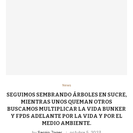
News
SEGUIMOS SEMBRANDO ÁRBOLES EN SUCRE,
MIENTRAS UNOS QUEMAN OTROS
BUSCAMOS MULTIPLICAR LA VIDA BUNKER
Y FPDS ADELANTE POR LA VIDA Y POR EL
MEDIO AMBIENTE.
by
Sergio Jager
octubre 5, 2023