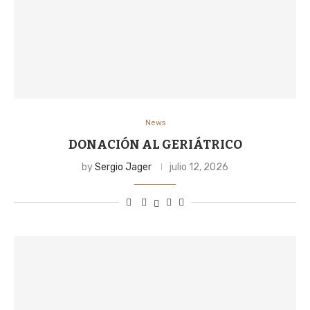
News
DONACIÓN AL GERIÁTRICO
by
Sergio Jager
julio 12, 2026