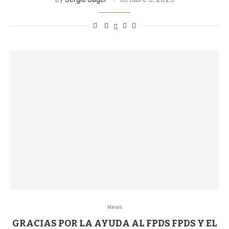
News
GRACIAS POR LA AYUDA AL FPDS FPDS Y EL