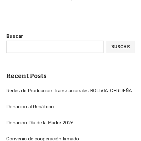
Buscar
BUSCAR
Recent Posts
Redes de Producción Transnacionales BOLIVIA-CERDEÑA
Donación al Geriátrico
Donación Día de la Madre 2026
Convenio de cooperación firmado