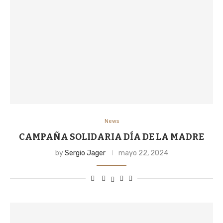
News
CAMPAÑA SOLIDARIA DÍA DE LA MADRE
by
Sergio Jager
mayo 22, 2024