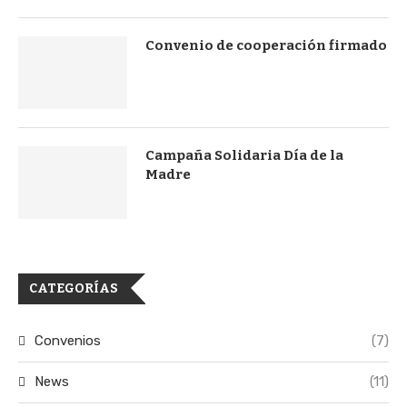
Convenio de cooperación firmado
Campaña Solidaria Día de la
Madre
CATEGORÍAS
Convenios
(7)
News
(11)