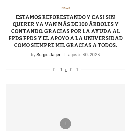
News
ESTAMOS REFORESTANDO Y CASI SIN
QUERER YA VAN MÁS DE 100 ÁRBOLES Y
CONTANDO. GRACIAS POR LA AYUDA AL
FPDS FPDS Y EL APOYO A LA UNIVERSIDAD
COMO SIEMPRE MIL GRACIAS A TODOS.
by
Sergio Jager
agosto 30, 2023