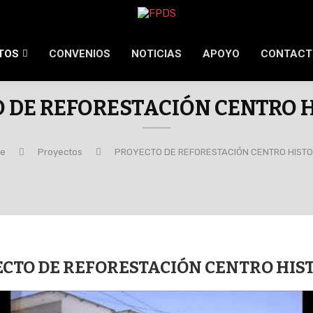
TOS
CONVENIOS
NOTICIAS
APOYO
CONTACT
 DE REFORESTACIÓN CENTRO 
e
Proyectos
PROYECTO DE REFORESTACIÓN CENTRO HISTO
CTO DE REFORESTACIÓN CENTRO HIS