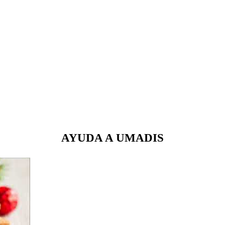
AYUDA A UMADIS