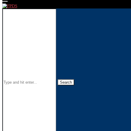
Search