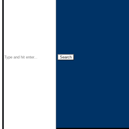
Search