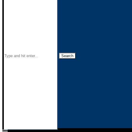
Search