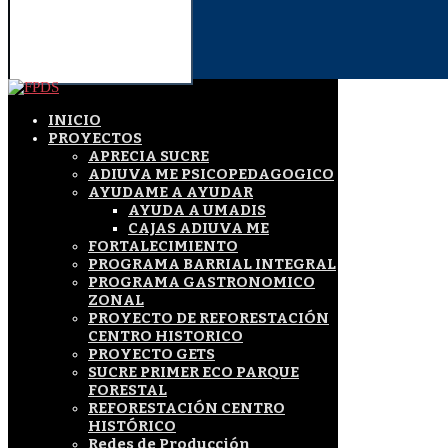
INICIO
PROYECTOS
APRECIA SUCRE
ADIUVA ME PSICOPEDAGOGICO
AYUDAME A AYUDAR
AYUDA A UMADIS
CAJAS ADIUVA ME
FORTALECIMIENTO
PROGRAMA BARRIAL INTEGRAL
PROGRAMA GASTRONOMICO
ZONAL
PROYECTO DE REFORESTACIÓN
CENTRO HISTORICO
PROYECTO GETS
SUCRE PRIMER ECO PARQUE
FORESTAL
REFORESTACIÓN CENTRO
HISTÓRICO
Redes de Producción