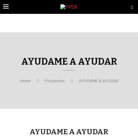
AYUDAME A AYUDAR
Home
Proyectos
AYUDAME A AYUDAR
AYUDAME A AYUDAR