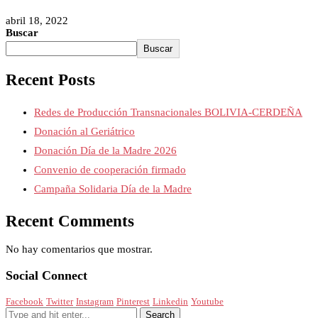
abril 18, 2022
Buscar
Buscar
Recent Posts
Redes de Producción Transnacionales BOLIVIA-CERDEÑA
Donación al Geriátrico
Donación Día de la Madre 2026
Convenio de cooperación firmado
Campaña Solidaria Día de la Madre
Recent Comments
No hay comentarios que mostrar.
Social Connect
Facebook
Twitter
Instagram
Pinterest
Linkedin
Youtube