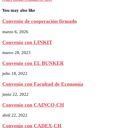
You may also like
Convenio de cooperación firmado
marzo 6, 2026
Convenio con LINKIT
marzo 28, 2023
Convenio con EL BUNKER
julio 18, 2022
Convenio con Facultad de Economía
junio 22, 2022
Convenio con CAINCO-CH
abril 22, 2022
Convenio con CADEX-CH