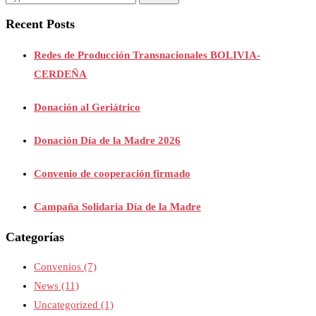
Recent Posts
Redes de Producción Transnacionales BOLIVIA-
CERDEÑA
Donación al Geriátrico
Donación Día de la Madre 2026
Convenio de cooperación firmado
Campaña Solidaria Día de la Madre
Categorías
Convenios
(7)
News
(11)
Uncategorized
(1)