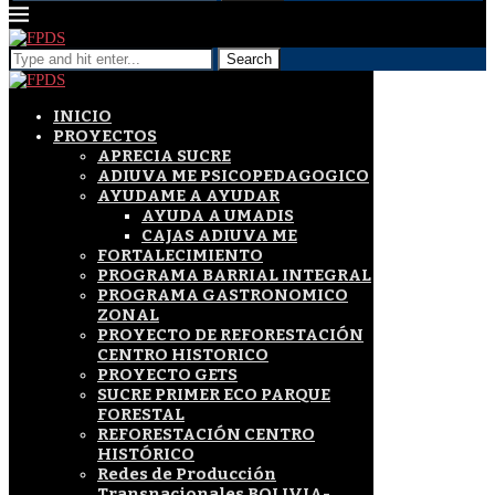
Search
INICIO
PROYECTOS
APRECIA SUCRE
ADIUVA ME PSICOPEDAGOGICO
AYUDAME A AYUDAR
AYUDA A UMADIS
CAJAS ADIUVA ME
FORTALECIMIENTO
PROGRAMA BARRIAL INTEGRAL
PROGRAMA GASTRONOMICO
ZONAL
PROYECTO DE REFORESTACIÓN
CENTRO HISTORICO
PROYECTO GETS
SUCRE PRIMER ECO PARQUE
FORESTAL
REFORESTACIÓN CENTRO
HISTÓRICO
Redes de Producción
Transnacionales BOLIVIA-