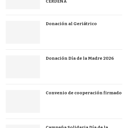
CERDEÑA
Donación al Geriátrico
Donación Día de la Madre 2026
Convenio de cooperación firmado
Campaña Solidaria Día de la