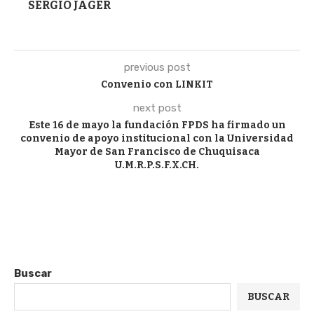
SERGIO JAGER
previous post
Convenio con LINKIT
next post
Este 16 de mayo la fundación FPDS ha firmado un
convenio de apoyo institucional con la Universidad
Mayor de San Francisco de Chuquisaca
U.M.R.P.S.F.X.CH.
Buscar
BUSCAR