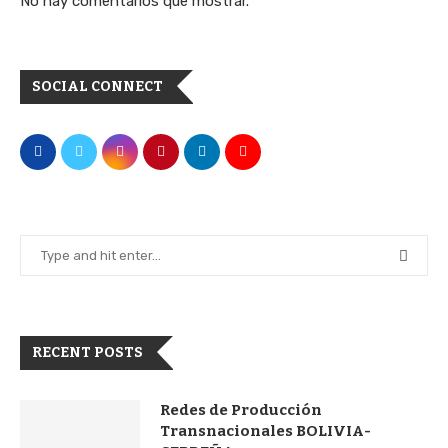
No hay comentarios que mostrar.
SOCIAL CONNECT
RECENT POSTS
Redes de Producción
Transnacionales BOLIVIA-