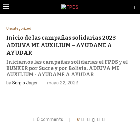
Uncategorized
Inicio de las campañas solidarias 2023
ADIUVA ME AUXILIUM – AYUDAME A
AYUDAR
Iniciamos las campañas solidarias el FPDS y el
BUNKER por Sucre y por Bolivia. ADIUVA ME
AUXILIUM - AYUDAME A AYUDAR
by
Sergio Jager
mayo 22, 2023
0 comments
0