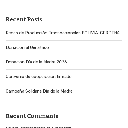
Recent Posts
Redes de Producción Transnacionales BOLIVIA-CERDEÑA
Donación al Geriátrico
Donación Día de la Madre 2026
Convenio de cooperación firmado
Campaña Solidaria Día de la Madre
Recent Comments