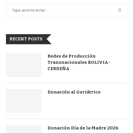
RECENT POSTS
Redes de Producción
Transnacionales BOLIVIA-
CERDEÑA
Donación al Geriátrico
Donación Día de la Madre 2026