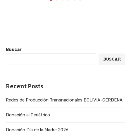
Buscar
BUSCAR
Recent Posts
Redes de Producción Transnacionales BOLIVIA-CERDEÑA
Donación al Geriátrico
Donación Día de la Madre 2026