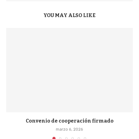
YOU MAY ALSO LIKE
Convenio de cooperación firmado
marzo 6, 2026