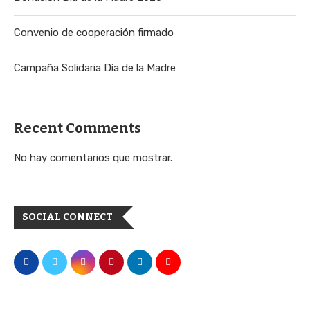
Convenio de cooperación firmado
Campaña Solidaria Día de la Madre
Recent Comments
No hay comentarios que mostrar.
SOCIAL CONNECT