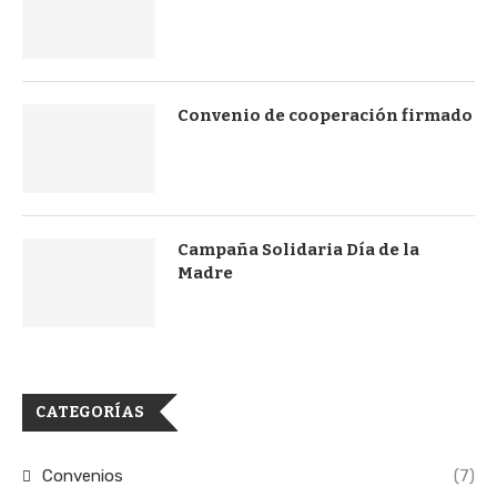
Convenio de cooperación firmado
Campaña Solidaria Día de la
Madre
CATEGORÍAS
Convenios
(7)