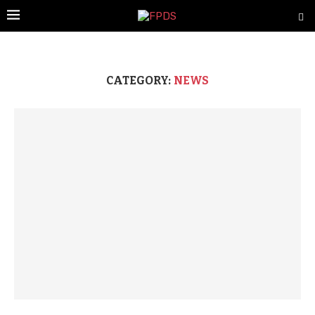
CATEGORY:
NEWS