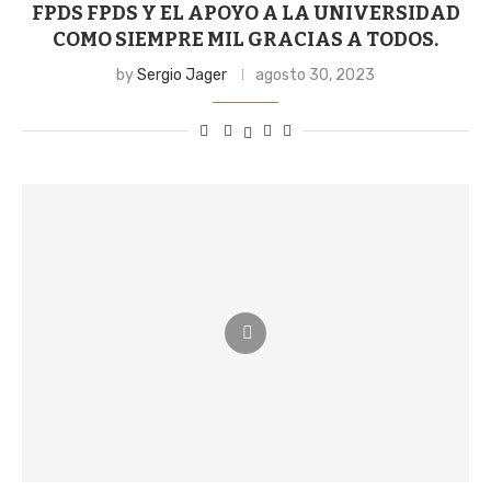
FPDS FPDS Y EL APOYO A LA UNIVERSIDAD
COMO SIEMPRE MIL GRACIAS A TODOS.
by
Sergio Jager
agosto 30, 2023