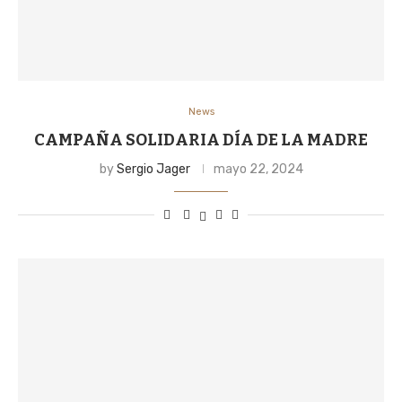
News
CAMPAÑA SOLIDARIA DÍA DE LA MADRE
by
Sergio Jager
mayo 22, 2024