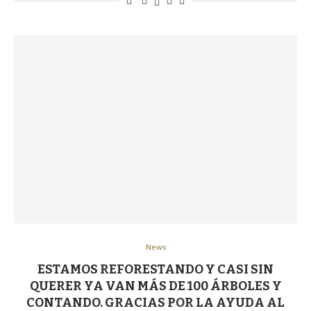
News
ESTAMOS REFORESTANDO Y CASI SIN
QUERER YA VAN MÁS DE 100 ÁRBOLES Y
CONTANDO. GRACIAS POR LA AYUDA AL