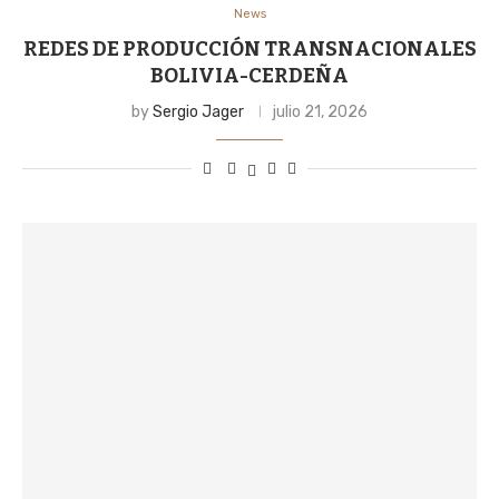
News
REDES DE PRODUCCIÓN TRANSNACIONALES
BOLIVIA-CERDEÑA
by
Sergio Jager
julio 21, 2026