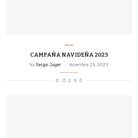
News
CAMPAÑA NAVIDEÑA 2023
by
Sergio Jager
diciembre 25, 2023