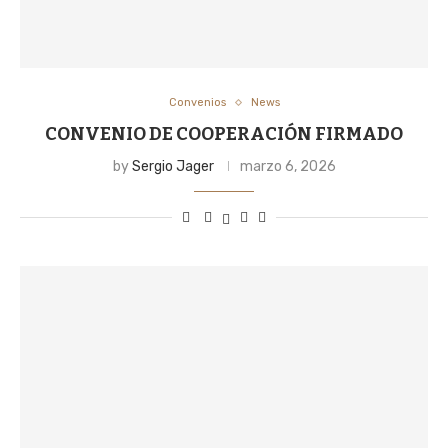
Convenios
News
CONVENIO DE COOPERACIÓN FIRMADO
by
Sergio Jager
marzo 6, 2026