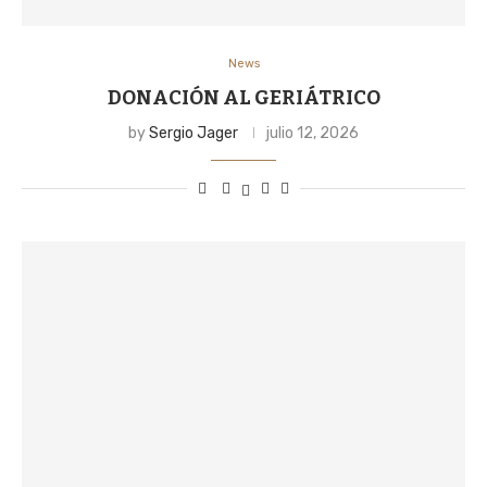
News
DONACIÓN AL GERIÁTRICO
by
Sergio Jager
julio 12, 2026