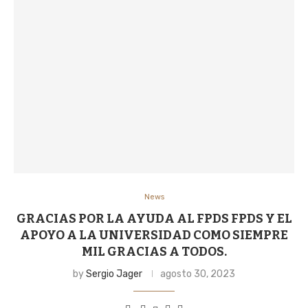
News
GRACIAS POR LA AYUDA AL FPDS FPDS Y EL
APOYO A LA UNIVERSIDAD COMO SIEMPRE
MIL GRACIAS A TODOS.
by
Sergio Jager
agosto 30, 2023