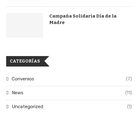
Campaña Solidaria Día de la
Madre
CATEGORÍAS
Convenios
(7)
News
(11)
Uncategorized
(1)