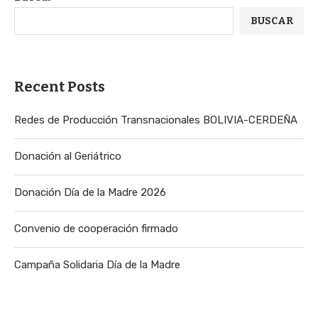
BUSCAR
Recent Posts
Redes de Producción Transnacionales BOLIVIA-CERDEÑA
Donación al Geriátrico
Donación Día de la Madre 2026
Convenio de cooperación firmado
Campaña Solidaria Día de la Madre