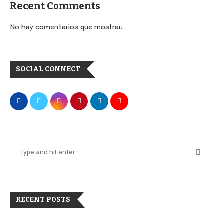
Recent Comments
No hay comentarios que mostrar.
SOCIAL CONNECT
RECENT POSTS