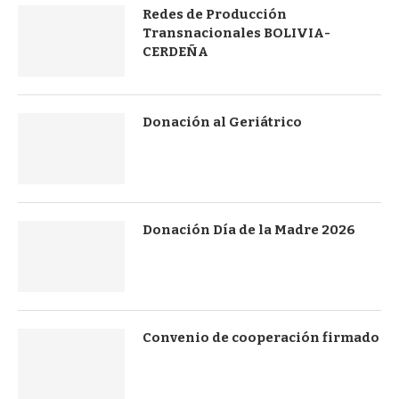
Redes de Producción
Transnacionales BOLIVIA-
CERDEÑA
Donación al Geriátrico
Donación Día de la Madre 2026
Convenio de cooperación firmado