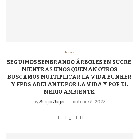
News
SEGUIMOS SEMBRANDO ÁRBOLES EN SUCRE,
MIENTRAS UNOS QUEMAN OTROS
BUSCAMOS MULTIPLICAR LA VIDA BUNKER
Y FPDS ADELANTE POR LA VIDA Y POR EL
MEDIO AMBIENTE.
by
Sergio Jager
octubre 5, 2023