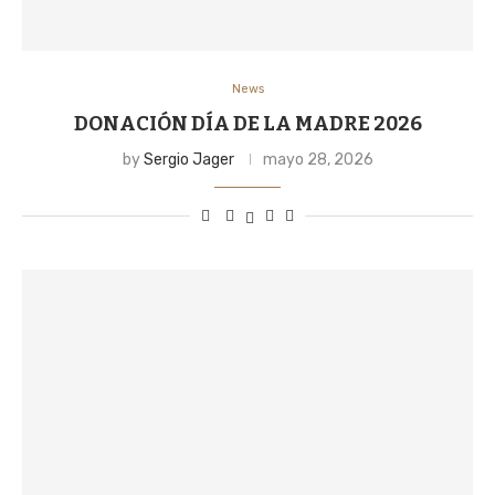
News
DONACIÓN DÍA DE LA MADRE 2026
by
Sergio Jager
mayo 28, 2026