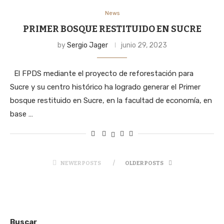
News
PRIMER BOSQUE RESTITUIDO EN SUCRE
by
Sergio Jager
junio 29, 2023
El FPDS mediante el proyecto de reforestación para
Sucre y su centro histórico ha logrado generar el Primer
bosque restituido en Sucre, en la facultad de economía, en
base …
NEWER POSTS
OLDER POSTS
Buscar