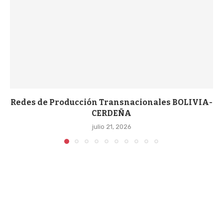
Redes de Producción Transnacionales BOLIVIA-
CERDEÑA
julio 21, 2026