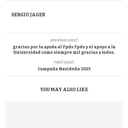
SERGIO JAGER
previous post
gracias por la ayuda al Fpds Fpds y el apoyo a la
Universidad como siempre mil gracias a todos.
next post
Campaña Navideña 2023
YOU MAY ALSO LIKE