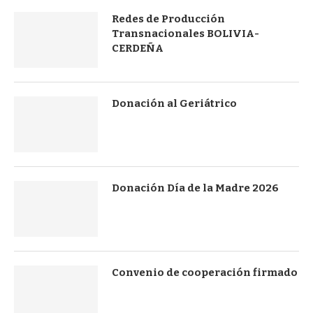
Redes de Producción
Transnacionales BOLIVIA-
CERDEÑA
Donación al Geriátrico
Donación Día de la Madre 2026
Convenio de cooperación firmado