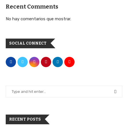
Recent Comments
No hay comentarios que mostrar.
SOCIAL CONNECT
RECENT POSTS