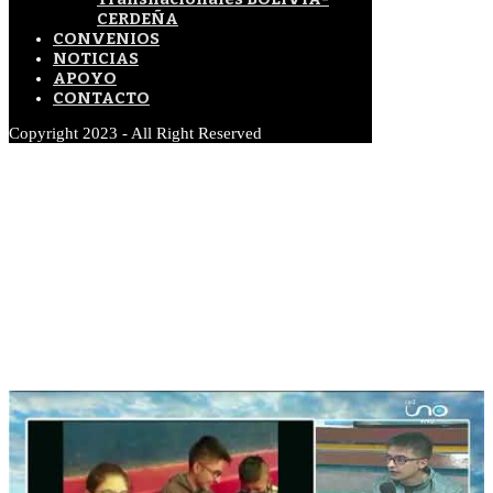
CERDEÑA
CONVENIOS
NOTICIAS
APOYO
CONTACTO
Copyright 2023 - All Right Reserved