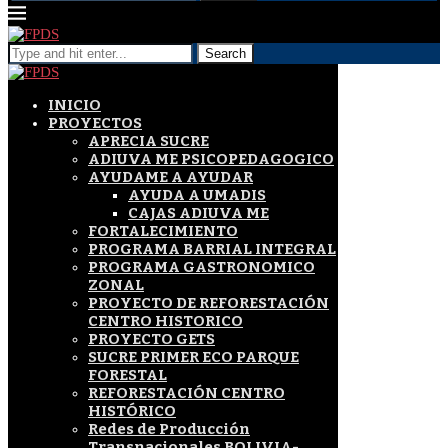
Search
INICIO
PROYECTOS
APRECIA SUCRE
ADIUVA ME PSICOPEDAGOGICO
AYUDAME A AYUDAR
AYUDA A UMADIS
CAJAS ADIUVA ME
FORTALECIMIENTO
PROGRAMA BARRIAL INTEGRAL
PROGRAMA GASTRONOMICO
ZONAL
PROYECTO DE REFORESTACIÓN
CENTRO HISTORICO
PROYECTO GETS
SUCRE PRIMER ECO PARQUE
FORESTAL
REFORESTACIÓN CENTRO
HISTÓRICO
Redes de Producción
Transnacionales BOLIVIA-