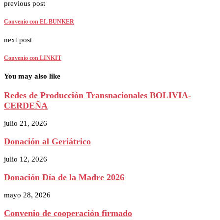
previous post
Convenio con EL BUNKER
next post
Convenio con LINKIT
You may also like
Redes de Producción Transnacionales BOLIVIA-
CERDEÑA
julio 21, 2026
Donación al Geriátrico
julio 12, 2026
Donación Día de la Madre 2026
mayo 28, 2026
Convenio de cooperación firmado